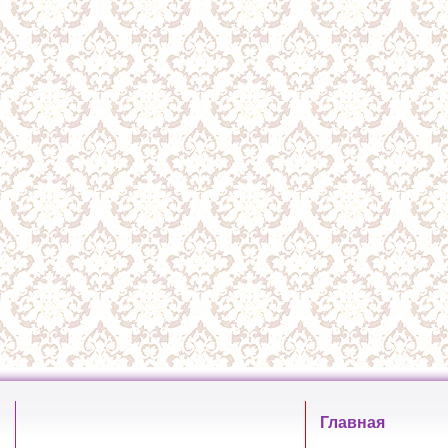
Главная