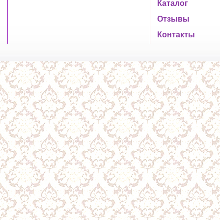
Каталог
Отзывы
Контакты